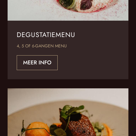
DEGUSTATIEMENU
4, 5 OF 6-GANGEN MENU
MEER INFO