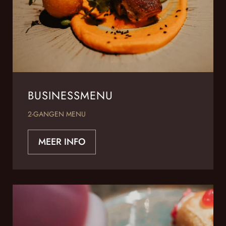
BUSINESSMENU
2-GANGEN MENU
MEER INFO