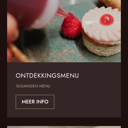
ONTDEKKINGSMENU
10-GANGEN MENU
MEER INFO