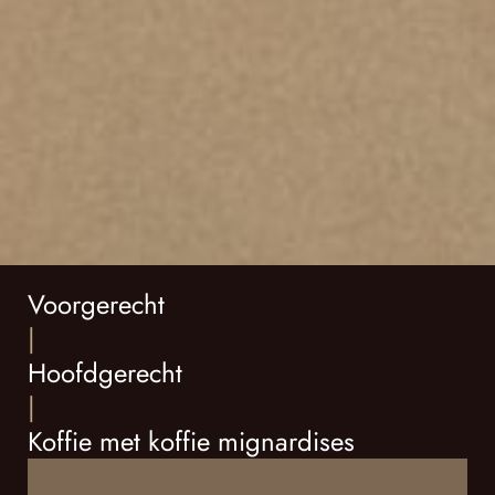
Voorgerecht
|
Hoofdgerecht
|
Koffie met koffie mignardises