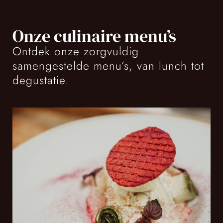
Onze culinaire menu’s
Ontdek onze zorgvuldig
samengestelde menu’s, van lunch tot
degustatie.