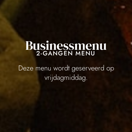
Businessmenu
2-GANGEN MENU
Deze menu wordt geserveerd op
vrijdagmiddag.