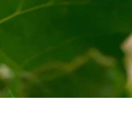
Onze eigen wijn is er!