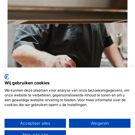
Wij gebruiken cookies
We kunnen deze plaatsen voor analyse van onze bezoekersgegevens, om
onze website te verbeteren, gepersonaliseerde inhoud te tonen en om u
een geweldige website-ervaring te bieden. Voor meer informatie over de
cookies die we gebruiken opent u de instellingen.
Accepteer alles
Weigeren
Nee, pas aan