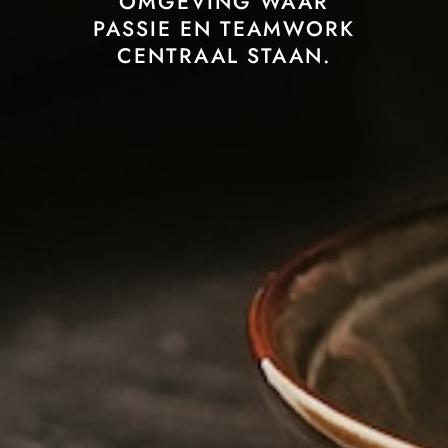
OMGEVING WAAR
PASSIE EN TEAMWORK
CENTRAAL STAAN.