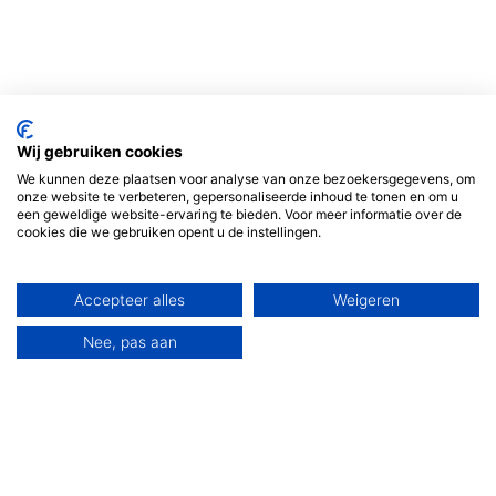
Wij gebruiken cookies
We kunnen deze plaatsen voor analyse van onze bezoekersgegevens, om
onze website te verbeteren, gepersonaliseerde inhoud te tonen en om u
een geweldige website-ervaring te bieden. Voor meer informatie over de
cookies die we gebruiken opent u de instellingen.
Accepteer alles
Weigeren
Nee, pas aan