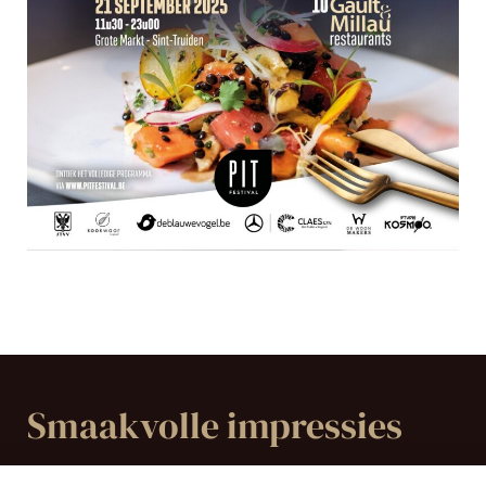
Smaakvolle impressies