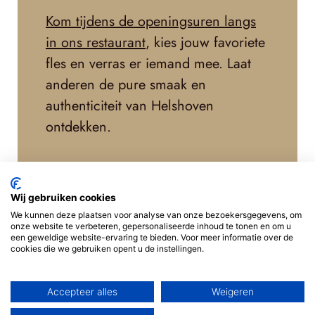
Kom tijdens de openingsuren langs
in ons restaurant
, kies jouw favoriete
fles en verras er iemand mee. Laat
anderen de pure smaak en
authenticiteit van Helshoven
ontdekken.
Wij gebruiken cookies
We kunnen deze plaatsen voor analyse van onze bezoekersgegevens, om
onze website te verbeteren, gepersonaliseerde inhoud te tonen en om u
een geweldige website-ervaring te bieden. Voor meer informatie over de
cookies die we gebruiken opent u de instellingen.
Accepteer alles
Weigeren