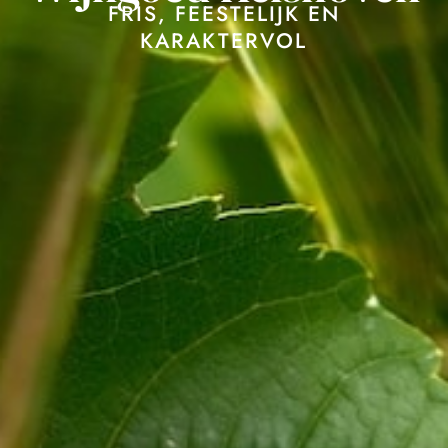
FRIS, FEESTELIJK EN
KARAKTERVOL