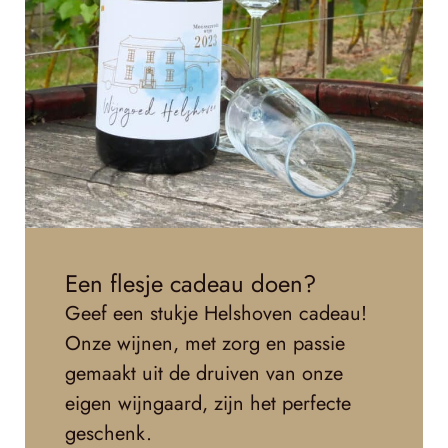
Een flesje cadeau doen?
Geef een stukje Helshoven cadeau!
Onze wijnen, met zorg en passie
gemaakt uit de druiven van onze
eigen wijngaard, zijn het perfecte
geschenk.